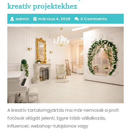
kreatív projektekhez
admin
március 4, 2026
0 Comments
A kreatív tartalomgyártás ma már nemcsak a profi
fotósok világát jelenti. Egyre több vállalkozás,
influencer, webshop-tulajdonos vagy